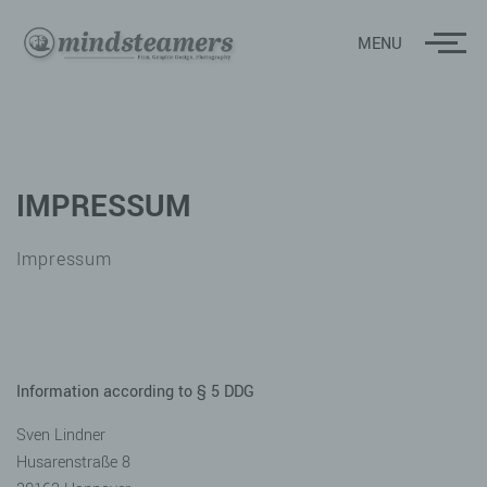
MENU
IMPRESSUM
Impressum
Information according to § 5 DDG
Sven Lindner
Husarenstraße 8